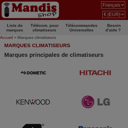
Liste de
Télécom. pour
Télécommandes
Besoin
marques
climatiseurs
Universelles
d'aide ?
Accueil
> Marques climatiseurs
MARQUES CLIMATISEURS
Marques principales de climatiseurs