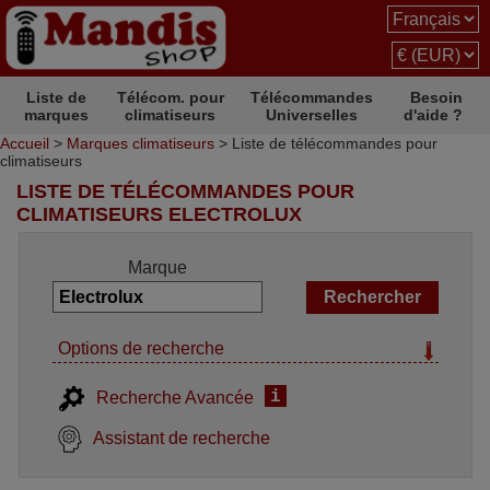
Liste de
Télécom. pour
Télécommandes
Besoin
marques
climatiseurs
Universelles
d'aide ?
Accueil
>
Marques climatiseurs
> Liste de télécommandes pour
climatiseurs
LISTE DE TÉLÉCOMMANDES POUR
CLIMATISEURS ELECTROLUX
Marque
Options de recherche
i
Recherche Avancée
Assistant de recherche