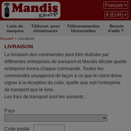
Liste de
Télécom. pour
Télécommandes
Besoin
marques
climatiseurs
Universelles
d'aide ?
Accueil
> Livraison
LIVRAISON
La livraison des commandes peut être réalisée par
différentes entreprises de transport et Mandis décide quelle
entreprise livrera chaque commande. Toutes les
commandes voyageront de façon à ce que le client doive
signer à la réception du colis, quelle que soit l'entreprise
de transport que le livre.
Les frais de transport sont les suivants :
Pays
Code postal