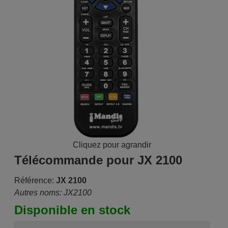
Cliquez pour agrandir
Télécommande pour JX 2100
Référence:
JX 2100
Autres noms: JX2100
Disponible en stock