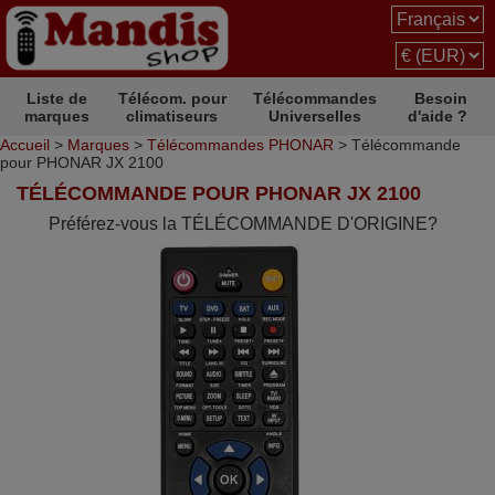
Liste de
Télécom. pour
Télécommandes
Besoin
marques
climatiseurs
Universelles
d'aide ?
Accueil
>
Marques
>
Télécommandes PHONAR
> Télécommande
pour PHONAR JX 2100
TÉLÉCOMMANDE POUR PHONAR JX 2100
Préférez-vous la TÉLÉCOMMANDE D'ORIGINE?