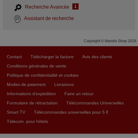
i
Recherche Avancée
Assistant de recherche
Copyright © Mandis Shop 2026
Contact
Télécharger la facture
Avis des clients
Conditions générales de vente
Politique de confidentialité et cookies
Modes de paiement
Livraisons
Informations d'expédition
Faire un retour
Formulaire de rétractation
Télécommandes Universelles
Smart TV
Télécommandes universelles pour 5 €
Télécom. pour hôtels