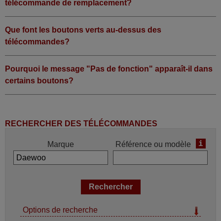
télécommande de remplacement?
Que font les boutons verts au-dessus des
télécommandes?
Pourquoi le message "Pas de fonction" apparaît-il dans
certains boutons?
RECHERCHER DES TÉLÉCOMMANDES
i
Marque
Référence ou modèle
Options de recherche