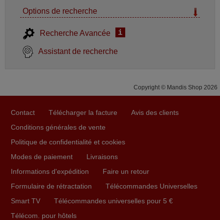
Options de recherche
i
Recherche Avancée
Assistant de recherche
Copyright © Mandis Shop 2026
Contact
Télécharger la facture
Avis des clients
Conditions générales de vente
Politique de confidentialité et cookies
Modes de paiement
Livraisons
Informations d'expédition
Faire un retour
Formulaire de rétractation
Télécommandes Universelles
Smart TV
Télécommandes universelles pour 5 €
Télécom. pour hôtels