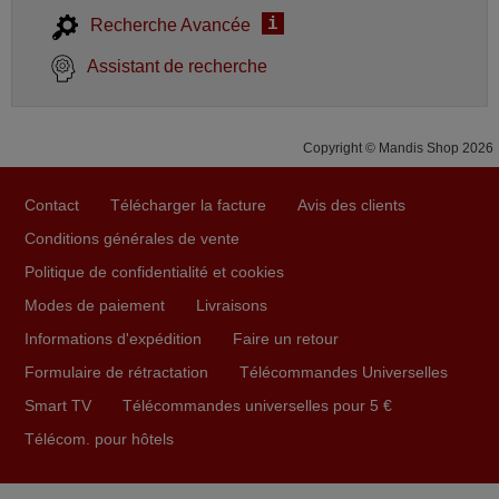
i
Recherche Avancée
Assistant de recherche
Copyright © Mandis Shop 2026
Contact
Télécharger la facture
Avis des clients
Conditions générales de vente
Politique de confidentialité et cookies
Modes de paiement
Livraisons
Informations d'expédition
Faire un retour
Formulaire de rétractation
Télécommandes Universelles
Smart TV
Télécommandes universelles pour 5 €
Télécom. pour hôtels