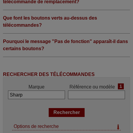
télécommande de remplacement?
Que font les boutons verts au-dessus des
télécommandes?
Pourquoi le message "Pas de fonction" apparaît-il dans
certains boutons?
RECHERCHER DES TÉLÉCOMMANDES
i
Marque
Référence ou modèle
Options de recherche