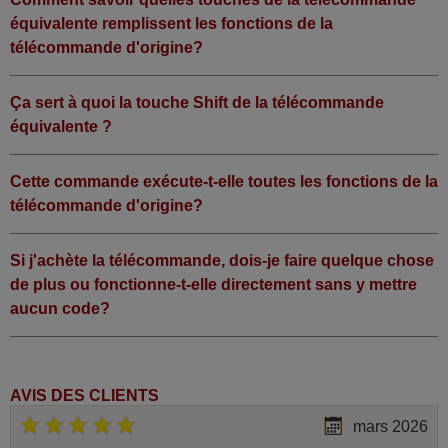
équivalente remplissent les fonctions de la
télécommande d'origine?
Ça sert à quoi la touche Shift de la télécommande
équivalente ?
Cette commande exécute-t-elle toutes les fonctions de la
télécommande d'origine?
Si j'achète la télécommande, dois-je faire quelque chose
de plus ou fonctionne-t-elle directement sans y mettre
aucun code?
AVIS DES CLIENTS
mars 2026