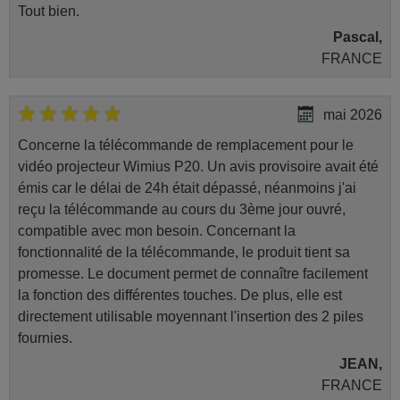
Tout bien.
Pascal,
FRANCE
mai 2026
Concerne la télécommande de remplacement pour le
vidéo projecteur Wimius P20. Un avis provisoire avait été
émis car le délai de 24h était dépassé, néanmoins j'ai
reçu la télécommande au cours du 3ème jour ouvré,
compatible avec mon besoin. Concernant la
fonctionnalité de la télécommande, le produit tient sa
promesse. Le document permet de connaître facilement
la fonction des différentes touches. De plus, elle est
directement utilisable moyennant l'insertion des 2 piles
fournies.
JEAN,
FRANCE