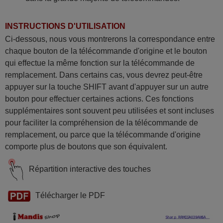
INSTRUCTIONS D'UTILISATION
Ci-dessous, nous vous montrerons la correspondance entre
chaque bouton de la télécommande d'origine et le bouton
qui effectue la même fonction sur la télécommande de
remplacement. Dans certains cas, vous devrez peut-être
appuyer sur la touche SHIFT avant d'appuyer sur un autre
bouton pour effectuer certaines actions. Ces fonctions
supplémentaires sont souvent peu utilisées et sont incluses
pour faciliter la compréhension de la télécommande de
remplacement, ou parce que la télécommande d'origine
comporte plus de boutons que son équivalent.
Répartition interactive des touches
Télécharger le PDF