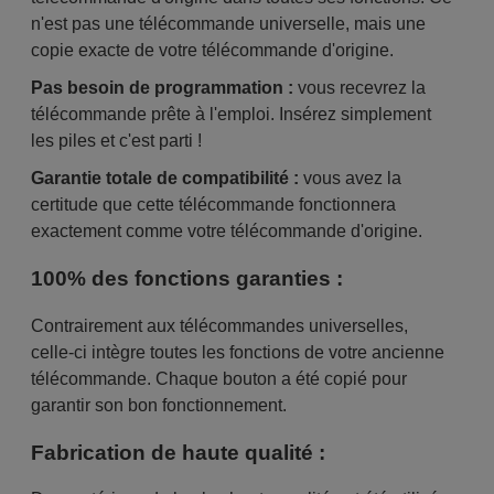
n'est pas une télécommande universelle, mais une
copie exacte de votre télécommande d'origine.
Pas besoin de programmation :
vous recevrez la
télécommande prête à l'emploi. Insérez simplement
les piles et c'est parti !
Garantie totale de compatibilité :
vous avez la
certitude que cette télécommande fonctionnera
exactement comme votre télécommande d'origine.
100% des fonctions garanties :
Contrairement aux télécommandes universelles,
celle-ci intègre toutes les fonctions de votre ancienne
télécommande. Chaque bouton a été copié pour
garantir son bon fonctionnement.
Fabrication de haute qualité :