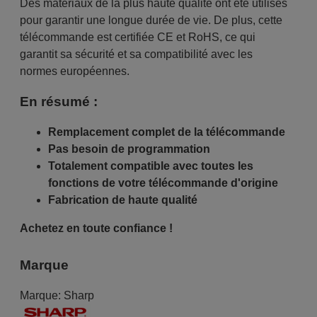
Des matériaux de la plus haute qualité ont été utilisés
pour garantir une longue durée de vie. De plus, cette
télécommande est certifiée CE et RoHS, ce qui
garantit sa sécurité et sa compatibilité avec les
normes européennes.
En résumé :
Remplacement complet de la télécommande
Pas besoin de programmation
Totalement compatible avec toutes les
fonctions de votre télécommande d'origine
Fabrication de haute qualité
Achetez en toute confiance !
Marque
Marque:
Sharp