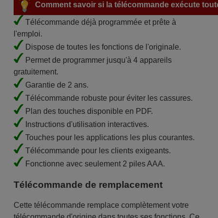
Comment savoir si la télécommande exécute toute
Télécommande déjà programmée et prête à
l'emploi.
Dispose de toutes les fonctions de l'originale.
Permet de programmer jusqu'à 4 appareils
gratuitement.
Garantie de 2 ans.
Télécommande robuste pour éviter les cassures.
Plan des touches disponible en PDF.
Instructions d'utilisation interactives.
Touches pour les applications les plus courantes.
Télécommande pour les clients exigeants.
Fonctionne avec seulement 2 piles AAA.
Télécommande de remplacement
Cette télécommande remplace complètement votre
télécommande d'origine dans toutes ses fonctions. Ce