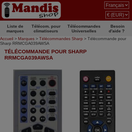
Liste de
Télécom. pour
Télécommandes
Besoin
marques
climatiseurs
Universelles
d'aide ?
Accueil
>
Marques
>
Télécommandes Sharp
> Télécommande pour
Sharp RRMCGA039AWSA
TÉLÉCOMMANDE POUR SHARP
RRMCGA039AWSA