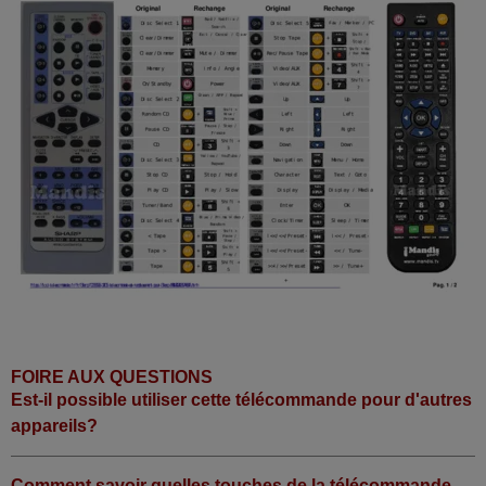
FOIRE AUX QUESTIONS
Est-il possible utiliser cette télécommande pour d'autres
appareils?
Comment savoir quelles touches de la télécommande