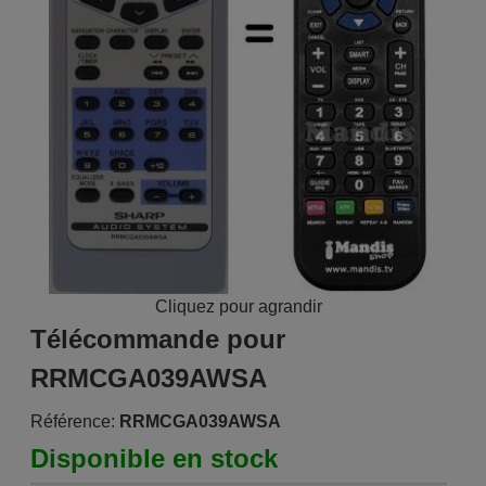
Cliquez pour agrandir
Télécommande pour
RRMCGA039AWSA
Référence:
RRMCGA039AWSA
Disponible en stock