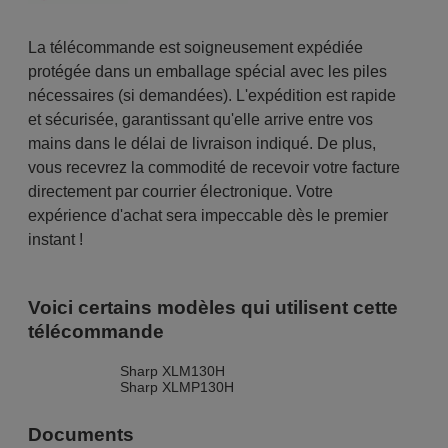
La télécommande est soigneusement expédiée
protégée dans un emballage spécial avec les piles
nécessaires (si demandées). L'expédition est rapide
et sécurisée, garantissant qu'elle arrive entre vos
mains dans le délai de livraison indiqué. De plus,
vous recevrez la commodité de recevoir votre facture
directement par courrier électronique. Votre
expérience d'achat sera impeccable dès le premier
instant !
Voici certains modèles qui utilisent cette
télécommande
Sharp XLM130H
Sharp XLMP130H
Documents