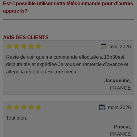
Est-il possible utiliser cette télécommande pour d'autres
appareils?
AVIS DES CLIENTS
avril 2026
Ravie de voir que ma commande effectuée a 13h30est
deja traitée et expédiée Je vous en remercie d’avance et
attend la réception Encore merci
Jacqueline,
FRANCE
mars 2026
Tout bien.
Pascal,
FRANCE