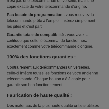
n'est pas une télécommande universelle, mais une
copie exacte de votre télécommande d'origine.
Pas besoin de programmation :
vous recevrez la
télécommande prête à l'emploi. Insérez simplement
les piles et c'est parti !
Garantie totale de compatibilité :
vous avez la
certitude que cette télécommande fonctionnera
exactement comme votre télécommande d'origine.
100% des fonctions garanties :
Contrairement aux télécommandes universelles,
celle-ci intègre toutes les fonctions de votre ancienne
télécommande. Chaque bouton a été copié pour
garantir son bon fonctionnement.
Fabrication de haute qualité :
Des matériaux de la plus haute qualité ont été utilisés