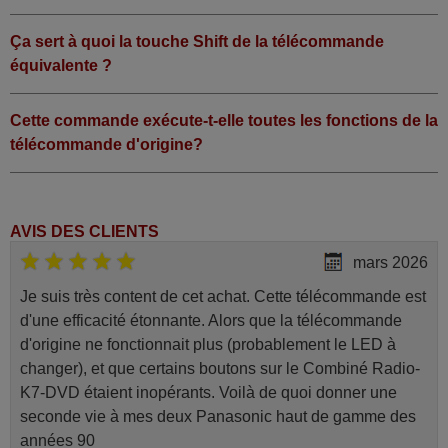
Ça sert à quoi la touche Shift de la télécommande
équivalente ?
Cette commande exécute-t-elle toutes les fonctions de la
télécommande d'origine?
AVIS DES CLIENTS
mars 2026
Je suis très content de cet achat. Cette télécommande est
d'une efficacité étonnante. Alors que la télécommande
d'origine ne fonctionnait plus (probablement le LED à
changer), et que certains boutons sur le Combiné Radio-
K7-DVD étaient inopérants. Voilà de quoi donner une
seconde vie à mes deux Panasonic haut de gamme des
années 90