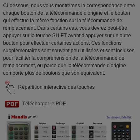
Ci-dessous, nous vous montrerons la correspondance entre
chaque bouton de la télécommande d'origine et le bouton
qui effectue la même fonction sur la télécommande de
remplacement. Dans certains cas, vous devrez peut-être
appuyer sur la touche SHIFT avant d'appuyer sur un autre
bouton pour effectuer certaines actions. Ces fonctions
supplémentaires sont souvent peu utilisées et sont incluses
pour faciliter la compréhension de la télécommande de
remplacement, ou parce que la télécommande d'origine
comporte plus de boutons que son équivalent.
Répartition interactive des touches
Télécharger le PDF