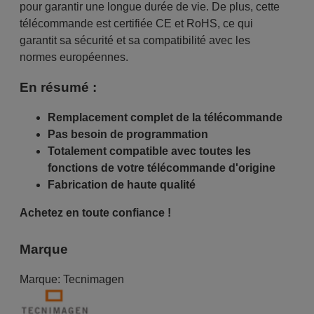
pour garantir une longue durée de vie. De plus, cette
télécommande est certifiée CE et RoHS, ce qui
garantit sa sécurité et sa compatibilité avec les
normes européennes.
En résumé :
Remplacement complet de la télécommande
Pas besoin de programmation
Totalement compatible avec toutes les
fonctions de votre télécommande d'origine
Fabrication de haute qualité
Achetez en toute confiance !
Marque
Marque:
Tecnimagen