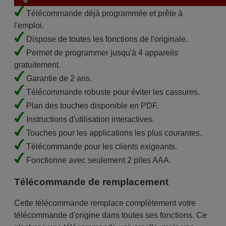
Télécommande déjà programmée et prête à
l'emploi.
Dispose de toutes les fonctions de l'originale.
Permet de programmer jusqu'à 4 appareils
gratuitement.
Garantie de 2 ans.
Télécommande robuste pour éviter les cassures.
Plan des touches disponible en PDF.
Instructions d'utilisation interactives.
Touches pour les applications les plus courantes.
Télécommande pour les clients exigeants.
Fonctionne avec seulement 2 piles AAA.
Télécommande de remplacement
Cette télécommande remplace complètement votre
télécommande d'origine dans toutes ses fonctions. Ce