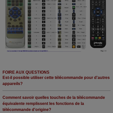
FOIRE AUX QUESTIONS
Est-il possible utiliser cette télécommande pour d'autres
appareils?
Comment savoir quelles touches de la télécommande
équivalente remplissent les fonctions de la
télécommande d'origine?