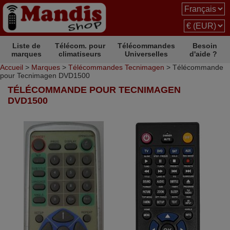
Liste de
Télécom. pour
Télécommandes
Besoin
marques
climatiseurs
Universelles
d'aide ?
Accueil
>
Marques
>
Télécommandes Tecnimagen
> Télécommande
pour Tecnimagen DVD1500
TÉLÉCOMMANDE POUR TECNIMAGEN
DVD1500