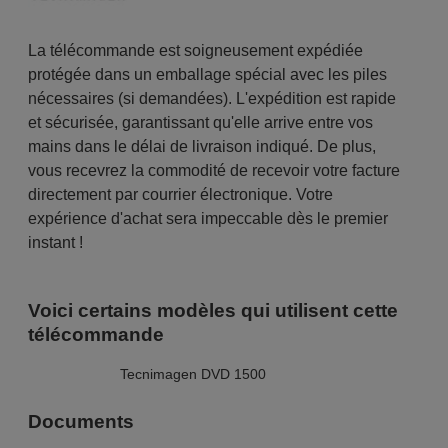
La télécommande est soigneusement expédiée
protégée dans un emballage spécial avec les piles
nécessaires (si demandées). L'expédition est rapide
et sécurisée, garantissant qu'elle arrive entre vos
mains dans le délai de livraison indiqué. De plus,
vous recevrez la commodité de recevoir votre facture
directement par courrier électronique. Votre
expérience d'achat sera impeccable dès le premier
instant !
Voici certains modèles qui utilisent cette
télécommande
Tecnimagen DVD 1500
Documents