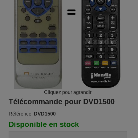
Cliquez pour agrandir
Télécommande pour DVD1500
Référence:
DVD1500
Disponible en stock