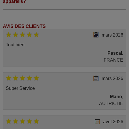
appareils?
AVIS DES CLIENTS
mars 2026
Tout bien.
Pascal,
FRANCE
mars 2026
Super Service
Mario,
AUTRICHE
avril 2026