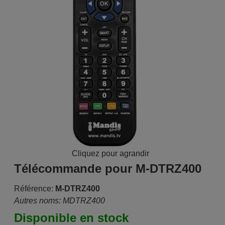
Cliquez pour agrandir
Télécommande pour M-DTRZ400
Référence:
M-DTRZ400
Autres noms: MDTRZ400
Disponible en stock