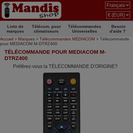
Liste de
Télécom. pour
Télécommandes
Besoin
marques
climatiseurs
Universelles
d'aide ?
Accueil
>
Marques
>
Télécommandes MEDIACOM
> Télécommande
pour MEDIACOM M-DTRZ400
TÉLÉCOMMANDE POUR MEDIACOM M-
DTRZ400
Préférez-vous la TÉLÉCOMMANDE D'ORIGINE?