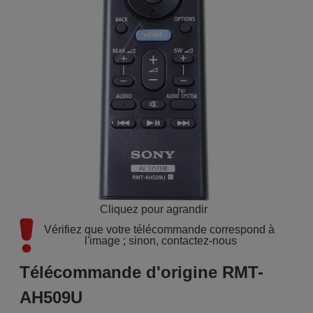
Cliquez pour agrandir
Vérifiez que votre télécommande correspond à 
l'image ; sinon, contactez-nous
Télécommande d'origine RMT-
AH509U