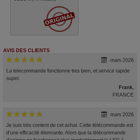
AVIS DES CLIENTS
mars 2026
La telecommande fonctionne tres bien, et service rapide
super.
Frank,
FRANCE
mars 2026
Je suis très content de cet achat. Cette télécommande est
d'une efficacité étonnante. Alors que la télécommande