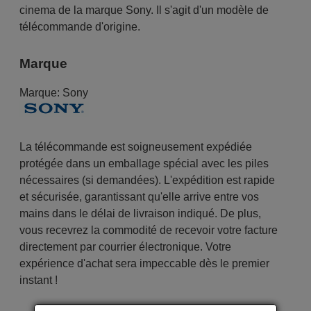
cinema de la marque Sony. Il s'agit d'un modèle de
télécommande d'origine.
Marque
Marque:
Sony
La télécommande est soigneusement expédiée
protégée dans un emballage spécial avec les piles
nécessaires (si demandées). L'expédition est rapide
et sécurisée, garantissant qu'elle arrive entre vos
mains dans le délai de livraison indiqué. De plus,
vous recevrez la commodité de recevoir votre facture
directement par courrier électronique. Votre
expérience d'achat sera impeccable dès le premier
instant !