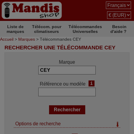
Liste de
Télécom. pour
Télécommandes
Besoin
marques
climatiseurs
Universelles
d'aide ?
Accueil
>
Marques
> Télécommandes CEY
RECHERCHER UNE TÉLÉCOMMANDE CEY
Marque
i
Référence ou modèle
Options de recherche