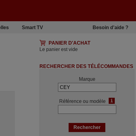
lles
Smart TV
Besoin d'aide ?
PANIER D'ACHAT
Le panier est vide
RECHERCHER DES TÉLÉCOMMANDES
Marque
i
Référence ou modèle