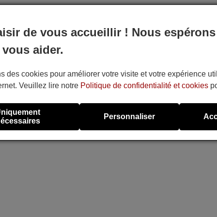
aisir de vous accueillir ! Nous espérons
 vous aider.
s des cookies pour améliorer votre visite et votre expérience uti
ernet. Veuillez lire notre
Politique de confidentialité et cookies
po
niquement
Personnaliser
Acc
écessaires