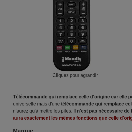
Cliquez pour agrandir
Télécommande qui remplace celle d'origine car elle 
universelle mais d'une
télécommande qui remplace cell
n'aurez qu'à mettre les piles.
Il n'est pas nécessaire de
aura exactement les mêmes fonctions que celle d'orig
Marque