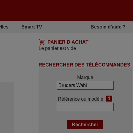
lles
Smart TV
Besoin d'aide ?
PANIER D'ACHAT
Le panier est vide
RECHERCHER DES TÉLÉCOMMANDES
Marque
i
Référence ou modèle