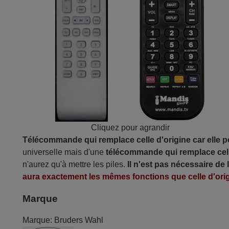
Cliquez pour agrandir
Télécommande qui remplace celle d'origine car elle 
universelle mais d'une
télécommande qui remplace cell
n'aurez qu'à mettre les piles.
Il n'est pas nécessaire de
aura exactement les mêmes fonctions que celle d'orig
Marque
Marque:
Bruders Wahl