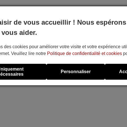
aisir de vous accueillir ! Nous espérons
 vous aider.
s des cookies pour améliorer votre visite et votre expérience uti
ernet. Veuillez lire notre
Politique de confidentialité et cookies
po
niquement
Personnaliser
Acc
écessaires