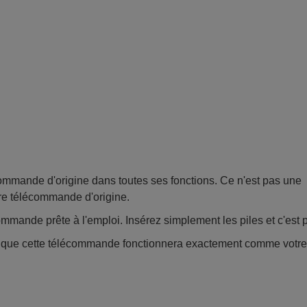
mande d'origine dans toutes ses fonctions. Ce n'est pas une
re télécommande d'origine.
mmande prête à l'emploi. Insérez simplement les piles et c'est pa
e que cette télécommande fonctionnera exactement comme votr