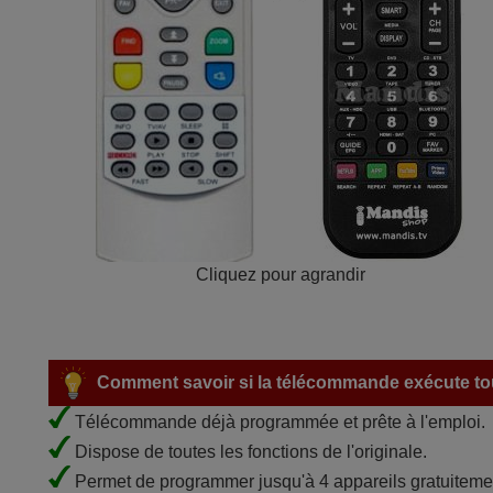
Cliquez pour agrandir
Comment savoir si la télécommande exécute tou
Télécommande déjà programmée et prête à l'emploi.
Dispose de toutes les fonctions de l'originale.
Permet de programmer jusqu'à 4 appareils gratuiteme