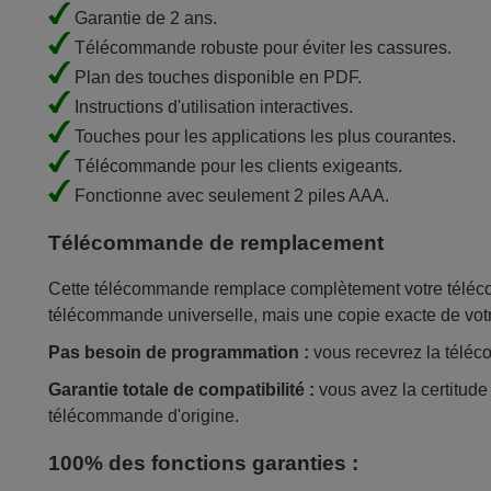
Garantie de 2 ans.
Télécommande robuste pour éviter les cassures.
Plan des touches disponible en PDF.
Instructions d'utilisation interactives.
Touches pour les applications les plus courantes.
Télécommande pour les clients exigeants.
Fonctionne avec seulement 2 piles AAA.
Télécommande de remplacement
Cette télécommande remplace complètement votre télécom
télécommande universelle, mais une copie exacte de vot
Pas besoin de programmation :
vous recevrez la téléco
Garantie totale de compatibilité :
vous avez la certitud
télécommande d'origine.
100% des fonctions garanties :