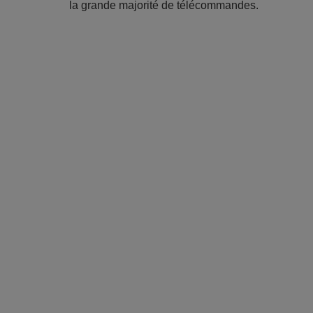
la grande majorité de télécommandes.