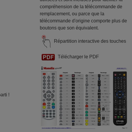
compréhension de la télécommande de
remplacement, ou parce que la
télécommande d'origine comporte plus de
boutons que son équivalent.
Répartition interactive des touches
Télécharger le PDF
rti !
e