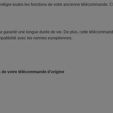
intègre toutes les fonctions de votre ancienne télécommande. 
our garantir une longue durée de vie. De plus, cette télécomman
ompatibilité avec les normes européennes.
s de votre télécommande d'origine