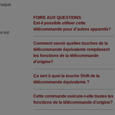
Chaque
FOIRE AUX QUESTIONS
Est-il possible utiliser cette
télécommande pour d'autres appareils?
de est
Comment savoir quelles touches de la
télécommande équivalente remplissent
les fonctions de la télécommande
d'origine?
Ça sert à quoi la touche Shift de la
télécommande équivalente ?
Cette commande exécute-t-elle toutes les
fonctions de la télécommande d'origine?