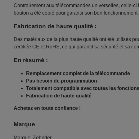
Contrairement aux télécommandes universelles, celle-ci 
bouton a été copié pour garantir son bon fonctionnement.
Fabrication de haute qualité :
Des matériaux de la plus haute qualité ont été utilisés p
certifiée CE et RoHS, ce qui garantit sa sécurité et sa c
En résumé :
Remplacement complet de la télécommande
Pas besoin de programmation
Totalement compatible avec toutes les fonction
Fabrication de haute qualité
Achetez en toute confiance !
Marque
Marque:
Zehnder