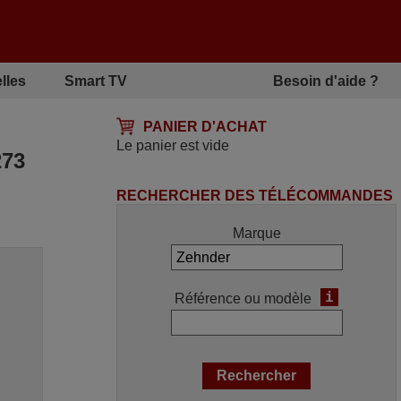
lles
Smart TV
Besoin d'aide ?
PANIER D'ACHAT
Le panier est vide
73
RECHERCHER DES TÉLÉCOMMANDES
Marque
i
Référence ou modèle