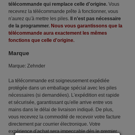
télécommande qui remplace celle d'origine.
Vous
recevrez la télécommande prête à fonctionner, vous
n'aurez qu'à mettre les piles.
Il n'est pas nécessaire
de la programmer.
Nous vous garantissons que la
télécommande aura exactement les mêmes
fonctions que celle d'origine.
Marque
Marque:
Zehnder
La télécommande est soigneusement expédiée
protégée dans un emballage spécial avec les piles
nécessaires (si demandées). L'expédition est rapide
et sécurisée, garantissant qu'elle arrive entre vos
mains dans le délai de livraison indiqué. De plus,
vous recevrez la commodité de recevoir votre facture
directement par courrier électronique. Votre
expérience d'achat sera impeccable dès le premier