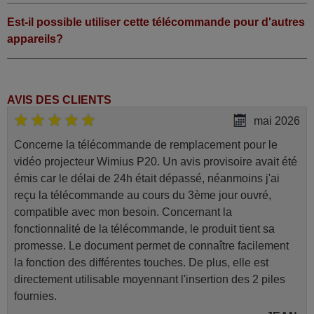
Est-il possible utiliser cette télécommande pour d'autres
appareils?
AVIS DES CLIENTS
mai 2026
Concerne la télécommande de remplacement pour le
vidéo projecteur Wimius P20. Un avis provisoire avait été
émis car le délai de 24h était dépassé, néanmoins j'ai
reçu la télécommande au cours du 3ème jour ouvré,
compatible avec mon besoin. Concernant la
fonctionnalité de la télécommande, le produit tient sa
promesse. Le document permet de connaître facilement
la fonction des différentes touches. De plus, elle est
directement utilisable moyennant l'insertion des 2 piles
fournies.