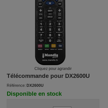
Cliquez pour agrandir
Télécommande pour DX2600U
Référence:
DX2600U
Disponible en stock