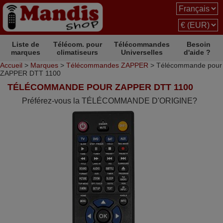
Liste de
Télécom. pour
Télécommandes
Besoin
marques
climatiseurs
Universelles
d'aide ?
Accueil
>
Marques
>
Télécommandes ZAPPER
> Télécommande pour
ZAPPER DTT 1100
TÉLÉCOMMANDE POUR ZAPPER DTT 1100
Préférez-vous la TÉLÉCOMMANDE D'ORIGINE?