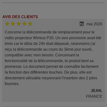
AVIS DES CLIENTS
mai 2026
Concerne la télécommande de remplacement pour le
vidéo projecteur Wimius P20. Un avis provisoire avait été
émis car le délai de 24h était dépassé, néanmoins j'ai
reçu la télécommande au cours du 3ème jour ouvré,
compatible avec mon besoin. Concernant la
fonctionnalité de la télécommande, le produit tient sa
promesse. Le document permet de connaître facilement
la fonction des différentes touches. De plus, elle est
directement utilisable moyennant l'insertion des 2 piles
fournies.
JEAN,
FRANCE