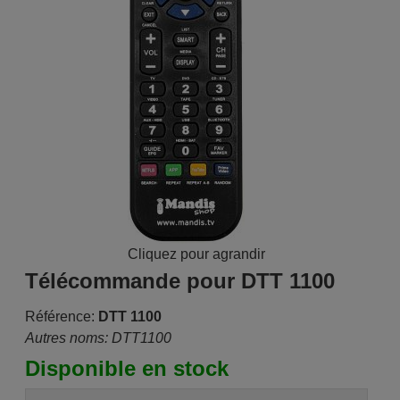
Cliquez pour agrandir
Télécommande pour DTT 1100
Référence:
DTT 1100
Autres noms: DTT1100
Disponible en stock