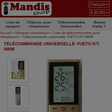
Liste de
Télécom. pour
Télécommandes
Besoin
marques
climatiseurs
Universelles
d'aide ?
Accueil
>
Marques climatiseurs
>
Liste de télécommandes pour
climatiseurs
> Télécommande universelle YUETU KT-N898
TÉLÉCOMMANDE UNIVERSELLE YUETU KT-
N898