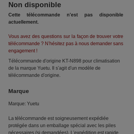
Non disponible
Cette télécommande n'est pas disponible
actuellement.
Vous avez des questions sur la façon de trouver votre
télécommande ? N'hésitez pas à nous demander sans
engagement !
Télécommande d'origine KT-N898 pour climatisation
de la marque Yuetu. Il s'agit d'un modèle de
télécommande d'origine.
Marque
Marque:
Yuetu
La télécommande est soigneusement expédiée
protégée dans un emballage spécial avec les piles
nécessaires (si demandées). L'expédition est rapide