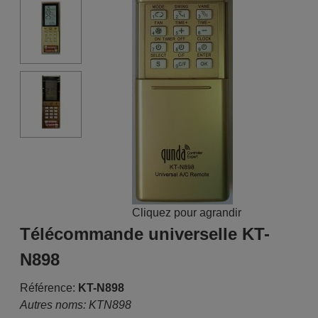
Cliquez pour agrandir
Télécommande universelle KT-
N898
Référence:
KT-N898
Autres noms: KTN898