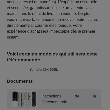
nécessaires (si demandées). L'expédition est rapide
et sécurisée, garantissant qu'elle arrive entre vos
mains dans le délai de livraison indiqué. De plus,
vous recevrez la commodité de recevoir votre facture
directement par courrier électronique. Votre
expérience d'achat sera impeccable dès le premier
instant !
Voici certains modèles qui utilisent cette
télécommande
Yamaha ISX-80BL
Documents
Instructions de la
télécommande