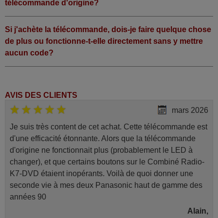
télécommande d'origine?
Si j'achète la télécommande, dois-je faire quelque chose
de plus ou fonctionne-t-elle directement sans y mettre
aucun code?
AVIS DES CLIENTS
mars 2026
Je suis très content de cet achat. Cette télécommande est
d'une efficacité étonnante. Alors que la télécommande
d'origine ne fonctionnait plus (probablement le LED à
changer), et que certains boutons sur le Combiné Radio-
K7-DVD étaient inopérants. Voilà de quoi donner une
seconde vie à mes deux Panasonic haut de gamme des
années 90
Alain,