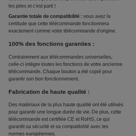
les piles et c'est parti !
Garantie totale de compatibilité :
vous avez la
certitude que cette télécommande fonctionnera
exactement comme votre télécommande d'origine.
100% des fonctions garanties :
Contrairement aux télécommandes universelles,
celle-ci intègre toutes les fonctions de votre ancienne
télécommande. Chaque bouton a été copié pour
garantir son bon fonctionnement.
Fabrication de haute qualité :
Des matériaux de la plus haute qualité ont été utilisés
pour garantir une longue durée de vie. De plus, cette
télécommande est certifiée CE et RoHS, ce qui
garantit sa sécurité et sa compatibilité avec les
normes européennes.