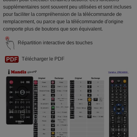
supplémentaires sont souvent peu utilisées et sont incluses
pour faciliter la compréhension de la télécommande de
remplacement, ou parce que la télécommande d'origine
comporte plus de boutons que son équivalent.
Répartition interactive des touches
Télécharger le PDF