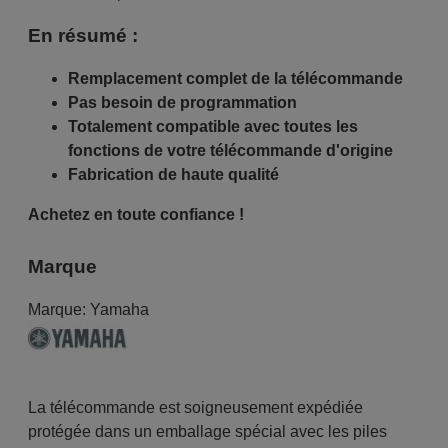
En résumé :
Remplacement complet de la télécommande
Pas besoin de programmation
Totalement compatible avec toutes les
fonctions de votre télécommande d'origine
Fabrication de haute qualité
Achetez en toute confiance !
Marque
Marque:
Yamaha
La télécommande est soigneusement expédiée
protégée dans un emballage spécial avec les piles