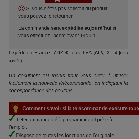
Si vous n'êtes pas satisfait du produit
vous pouvez le retourner
La commande sera
expédiée aujourd'hui
si
vous effectuez l'achat avant 14:00h.
Expédition France:
7,02 €
plus TVA
(GLS, 2 - 4 jours
ouvrés)
Un document est inclus pour vous aider à utiliser
facilement la nouvelle télécommande, en indiquant la
correspondance des boutons.
Comment savoir si la télécommande exécute toute
Télécommande déjà programmée et prête à
l'emploi.
Dispose de toutes les fonctions de l'originale.