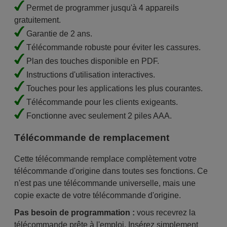
Permet de programmer jusqu'à 4 appareils
gratuitement.
Garantie de 2 ans.
Télécommande robuste pour éviter les cassures.
Plan des touches disponible en PDF.
Instructions d'utilisation interactives.
Touches pour les applications les plus courantes.
Télécommande pour les clients exigeants.
Fonctionne avec seulement 2 piles AAA.
Télécommande de remplacement
Cette télécommande remplace complètement votre
télécommande d'origine dans toutes ses fonctions. Ce
n'est pas une télécommande universelle, mais une
copie exacte de votre télécommande d'origine.
Pas besoin de programmation :
vous recevrez la
télécommande prête à l'emploi. Insérez simplement