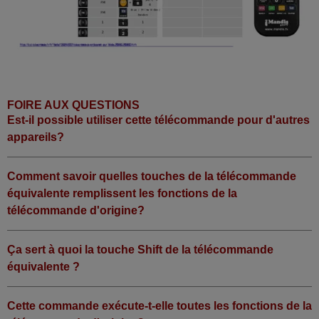
FOIRE AUX QUESTIONS
Est-il possible utiliser cette télécommande pour d'autres
appareils?
Comment savoir quelles touches de la télécommande
équivalente remplissent les fonctions de la
télécommande d'origine?
Ça sert à quoi la touche Shift de la télécommande
équivalente ?
Cette commande exécute-t-elle toutes les fonctions de la