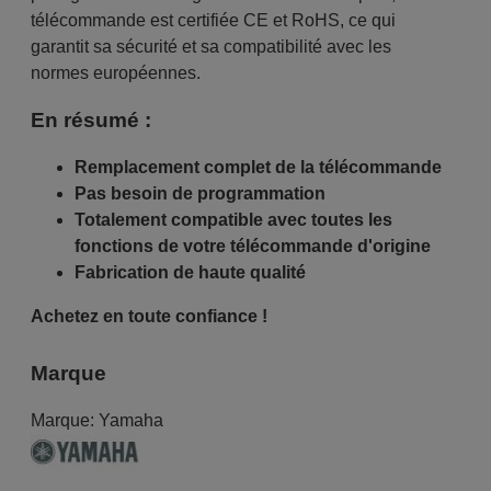
télécommande est certifiée CE et RoHS, ce qui
garantit sa sécurité et sa compatibilité avec les
normes européennes.
En résumé :
Remplacement complet de la télécommande
Pas besoin de programmation
Totalement compatible avec toutes les
fonctions de votre télécommande d'origine
Fabrication de haute qualité
Achetez en toute confiance !
Marque
Marque:
Yamaha