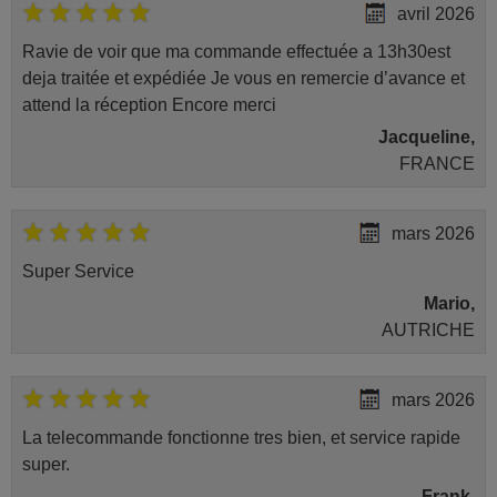
avril 2026
Ravie de voir que ma commande effectuée a 13h30est
deja traitée et expédiée Je vous en remercie d’avance et
attend la réception Encore merci
Jacqueline,
FRANCE
mars 2026
Super Service
Mario,
AUTRICHE
mars 2026
La telecommande fonctionne tres bien, et service rapide
super.
Frank,