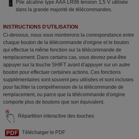
Pile alcaline type AAA LR06 tension 1,5 V utilisée
dans la grande majorité de télécommandes.
INSTRUCTIONS D'UTILISATION
Ci-dessous, nous vous montrerons la correspondance entre
chaque bouton de la télécommande d'origine et le bouton
qui effectue la même fonction sur la télécommande de
remplacement. Dans certains cas, vous devrez peut-être
appuyer sur la touche SHIFT avant d'appuyer sur un autre
bouton pour effectuer certaines actions. Ces fonctions
supplémentaires sont souvent peu utilisées et sont incluses
pour faciliter la compréhension de la télécommande de
remplacement, ou parce que la télécommande d'origine
comporte plus de boutons que son équivalent.
Répartition interactive des touches
Télécharger le PDF