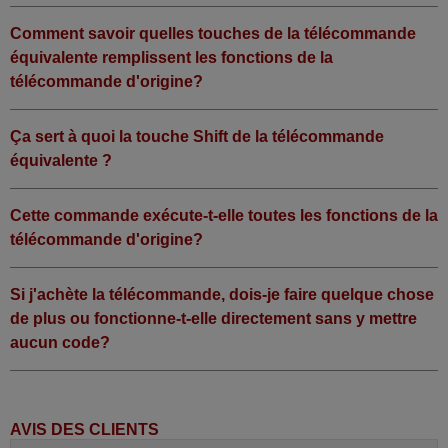
Comment savoir quelles touches de la télécommande
équivalente remplissent les fonctions de la
télécommande d'origine?
Ça sert à quoi la touche Shift de la télécommande
équivalente ?
Cette commande exécute-t-elle toutes les fonctions de la
télécommande d'origine?
Si j'achète la télécommande, dois-je faire quelque chose
de plus ou fonctionne-t-elle directement sans y mettre
aucun code?
AVIS DES CLIENTS