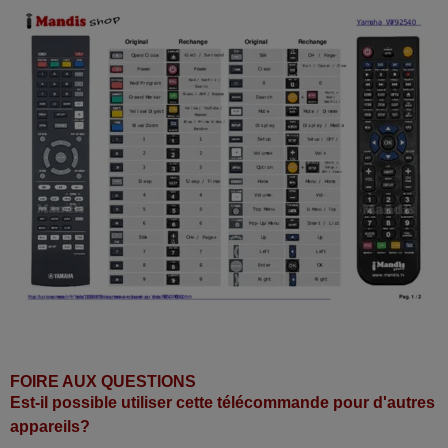
FOIRE AUX QUESTIONS
Est-il possible utiliser cette télécommande pour d'autres
appareils?