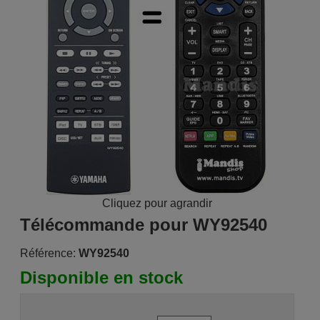
Cliquez pour agrandir
Télécommande pour WY92540
Référence:
WY92540
Disponible en stock