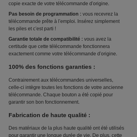
copie exacte de votre télécommande d'origine.
Pas besoin de programmation :
vous recevrez la
télécommande prête à l'emploi. Insérez simplement
les piles et c'est parti !
Garantie totale de compatibilité :
vous avez la
certitude que cette télécommande fonctionnera
exactement comme votre télécommande d'origine.
100% des fonctions garanties :
Contrairement aux télécommandes universelles,
celle-ci intègre toutes les fonctions de votre ancienne
télécommande. Chaque bouton a été copié pour
garantir son bon fonctionnement.
Fabrication de haute qualité :
Des matériaux de la plus haute qualité ont été utilisés
pour garantir une longue durée de vie. De plus, cette