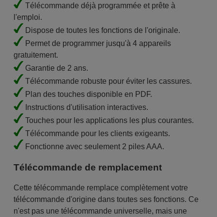
Télécommande déjà programmée et prête à
l'emploi.
Dispose de toutes les fonctions de l'originale.
Permet de programmer jusqu'à 4 appareils
gratuitement.
Garantie de 2 ans.
Télécommande robuste pour éviter les cassures.
Plan des touches disponible en PDF.
Instructions d'utilisation interactives.
Touches pour les applications les plus courantes.
Télécommande pour les clients exigeants.
Fonctionne avec seulement 2 piles AAA.
Télécommande de remplacement
Cette télécommande remplace complètement votre
télécommande d'origine dans toutes ses fonctions. Ce
n'est pas une télécommande universelle, mais une