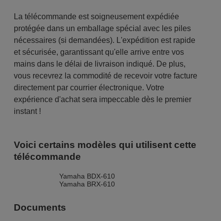
La télécommande est soigneusement expédiée
protégée dans un emballage spécial avec les piles
nécessaires (si demandées). L'expédition est rapide
et sécurisée, garantissant qu'elle arrive entre vos
mains dans le délai de livraison indiqué. De plus,
vous recevrez la commodité de recevoir votre facture
directement par courrier électronique. Votre
expérience d'achat sera impeccable dès le premier
instant !
Voici certains modèles qui utilisent cette
télécommande
Yamaha BDX-610
Yamaha BRX-610
Documents