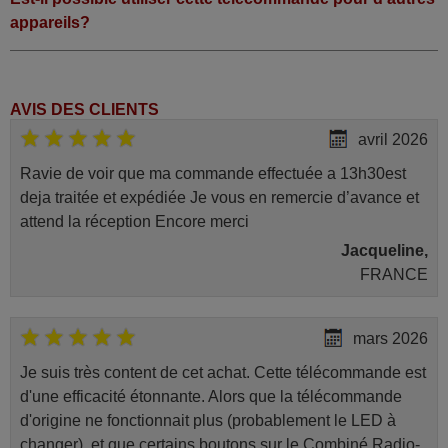
appareils?
AVIS DES CLIENTS
avril 2026
Ravie de voir que ma commande effectuée a 13h30est
deja traitée et expédiée Je vous en remercie d’avance et
attend la réception Encore merci
Jacqueline,
FRANCE
mars 2026
Je suis très content de cet achat. Cette télécommande est
d'une efficacité étonnante. Alors que la télécommande
d'origine ne fonctionnait plus (probablement le LED à
changer), et que certains boutons sur le Combiné Radio-