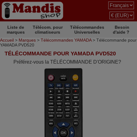
Liste de
Télécom. pour
Télécommandes
Besoin
marques
climatiseurs
Universelles
d'aide ?
Accueil
>
Marques
>
Télécommandes YAMADA
> Télécommande pour
YAMADA PVD520
TÉLÉCOMMANDE POUR YAMADA PVD520
Préférez-vous la TÉLÉCOMMANDE D'ORIGINE?