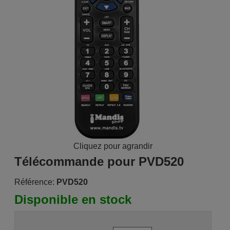
Cliquez pour agrandir
Télécommande pour PVD520
Référence:
PVD520
Disponible en stock