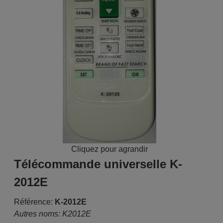
Cliquez pour agrandir
Télécommande universelle K-
2012E
Référence:
K-2012E
Autres noms: K2012E