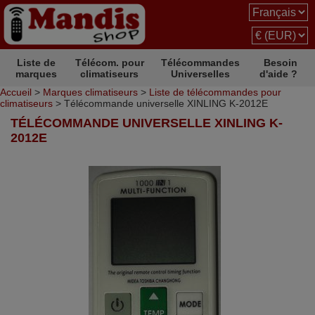
Liste de
Télécom. pour
Télécommandes
Besoin
marques
climatiseurs
Universelles
d'aide ?
Accueil
>
Marques climatiseurs
>
Liste de télécommandes pour
climatiseurs
> Télécommande universelle XINLING K-2012E
TÉLÉCOMMANDE UNIVERSELLE XINLING K-
2012E