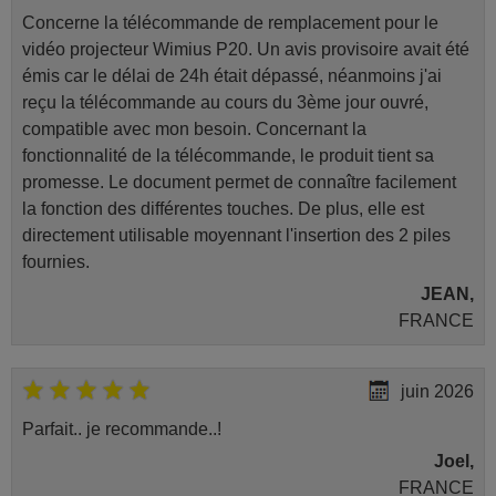
Concerne la télécommande de remplacement pour le
vidéo projecteur Wimius P20. Un avis provisoire avait été
émis car le délai de 24h était dépassé, néanmoins j'ai
reçu la télécommande au cours du 3ème jour ouvré,
compatible avec mon besoin. Concernant la
fonctionnalité de la télécommande, le produit tient sa
promesse. Le document permet de connaître facilement
la fonction des différentes touches. De plus, elle est
directement utilisable moyennant l'insertion des 2 piles
fournies.
JEAN,
FRANCE
juin 2026
Parfait.. je recommande..!
Joel,
FRANCE