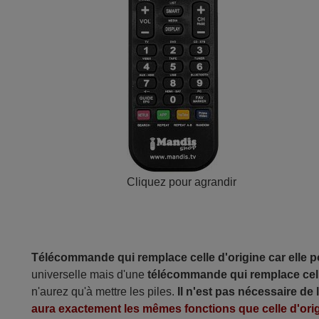
Cliquez pour agrandir
Télécommande qui remplace celle d'origine car elle 
universelle mais d'une
télécommande qui remplace cell
n'aurez qu'à mettre les piles.
Il n'est pas nécessaire de
aura exactement les mêmes fonctions que celle d'orig