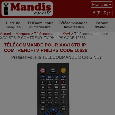
Liste de
Télécom. pour
Télécommandes
Besoin
marques
climatiseurs
Universelles
d'aide ?
Accueil
>
Marques
>
Télécommandes XAVI
> Télécommande pour
XAVI STB IP COMTREND+TV PHILIPS CODE 10636
TÉLÉCOMMANDE POUR XAVI STB IP
COMTREND+TV PHILIPS CODE 10636
Préférez-vous la TÉLÉCOMMANDE D'ORIGINE?