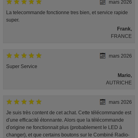
mars 2026
La telecommande fonctionne tres bien, et service rapide
super.
Frank,
FRANCE
mars 2026
Super Service
Mario,
AUTRICHE
mars 2026
Je suis très content de cet achat. Cette télécommande est
d'une efficacité étonnante. Alors que la télécommande
d'origine ne fonctionnait plus (probablement le LED à
changer), et que certains boutons sur le Combiné Radio-