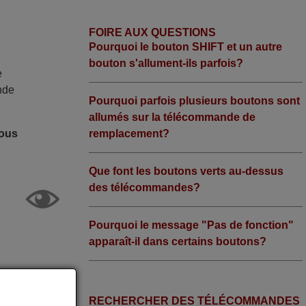
FOIRE AUX QUESTIONS
Pourquoi le bouton SHIFT et un autre
bouton s'allument-ils parfois?
e
nde
Pourquoi parfois plusieurs boutons sont
allumés sur la télécommande de
remplacement?
nous
Que font les boutons verts au-dessus
des télécommandes?
Pourquoi le message "Pas de fonction"
apparaît-il dans certains boutons?
RECHERCHER DES TÉLÉCOMMANDES