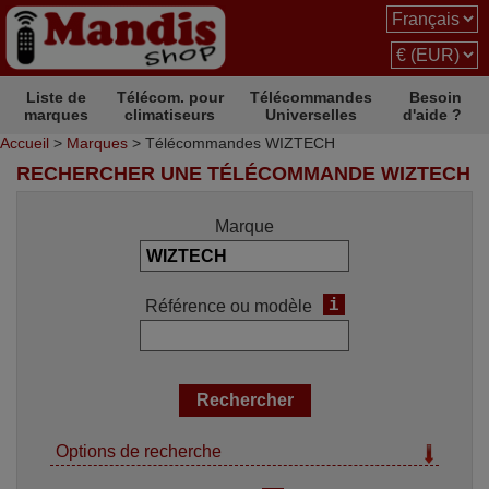
Liste de
Télécom. pour
Télécommandes
Besoin
marques
climatiseurs
Universelles
d'aide ?
Accueil
>
Marques
> Télécommandes WIZTECH
RECHERCHER UNE TÉLÉCOMMANDE WIZTECH
Marque
i
Référence ou modèle
Options de recherche