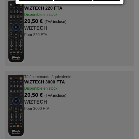
Télécommande équivalente
WIZTECH 220 FTA
Disponible en stock
20,50 €
(TVA incluse)
WIZTECH
Pour 220 FTA
Télécommande équivalente
WIZTECH 3000 FTA
Disponible en stock
20,50 €
(TVA incluse)
WIZTECH
Pour 3000 FTA