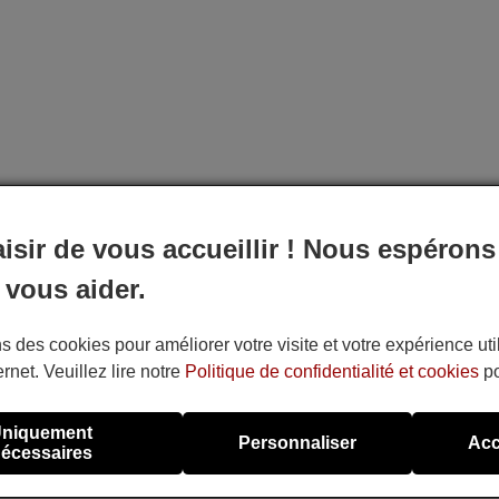
aisir de vous accueillir ! Nous espérons
 vous aider.
s des cookies pour améliorer votre visite et votre expérience uti
ernet. Veuillez lire notre
Politique de confidentialité et cookies
po
niquement
Personnaliser
Acc
écessaires