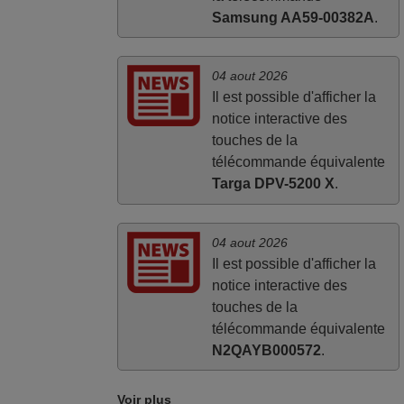
Samsung AA59-00382A
.
04 aout 2026
Il est possible d'afficher la
notice interactive des
touches de la
télécommande équivalente
Targa DPV-5200 X
.
04 aout 2026
Il est possible d'afficher la
notice interactive des
touches de la
télécommande équivalente
N2QAYB000572
.
Voir plus