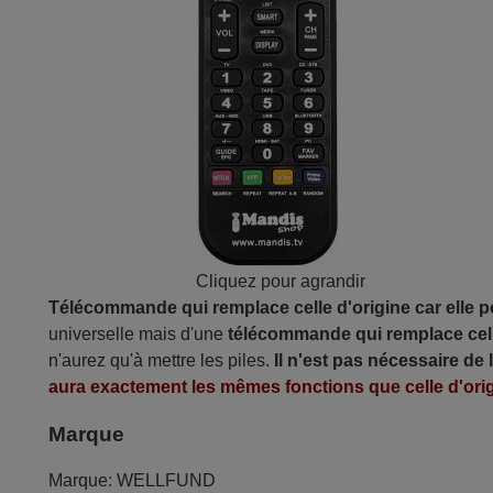
Cliquez pour agrandir
Télécommande qui remplace celle d'origine car elle 
universelle mais d'une
télécommande qui remplace cell
n'aurez qu'à mettre les piles.
Il n'est pas nécessaire de
aura exactement les mêmes fonctions que celle d'orig
Marque
Marque:
WELLFUND