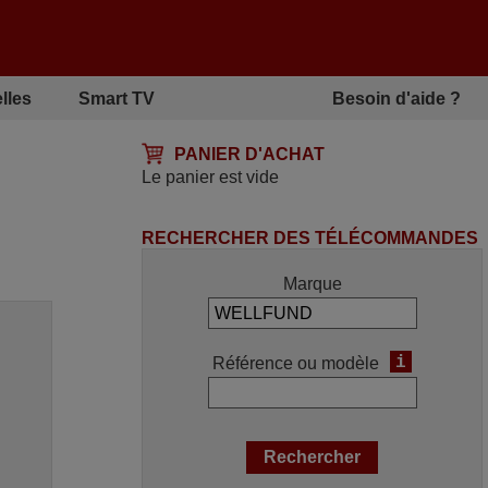
lles
Smart TV
Besoin d'aide ?
PANIER D'ACHAT
Le panier est vide
RECHERCHER DES TÉLÉCOMMANDES
Marque
i
Référence ou modèle