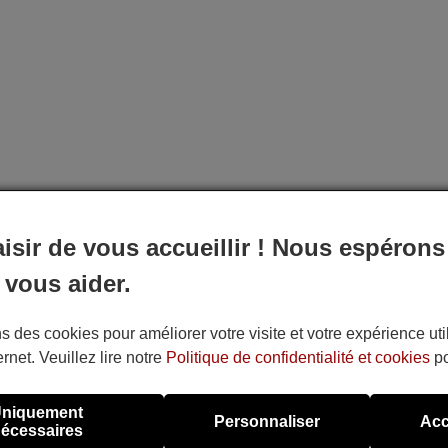
aisir de vous accueillir ! Nous espérons
 vous aider.
s des cookies pour améliorer votre visite et votre expérience uti
ernet. Veuillez lire notre
Politique de confidentialité et cookies
po
niquement
Personnaliser
Acc
écessaires