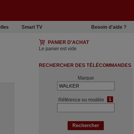
lles
Smart TV
Besoin d'aide ?
PANIER D'ACHAT
Le panier est vide
RECHERCHER DES TÉLÉCOMMANDES
Marque
i
Référence ou modèle