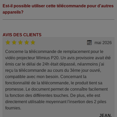
Est-il possible utiliser cette télécommande pour d'autres
appareils?
AVIS DES CLIENTS
mai 2026
Concerne la télécommande de remplacement pour le
vidéo projecteur Wimius P20. Un avis provisoire avait été
émis car le délai de 24h était dépassé, néanmoins j'ai
reçu la télécommande au cours du 3ème jour ouvré,
compatible avec mon besoin. Concernant la
fonctionnalité de la télécommande, le produit tient sa
promesse. Le document permet de connaître facilement
la fonction des différentes touches. De plus, elle est
directement utilisable moyennant l'insertion des 2 piles
fournies.
JEAN,