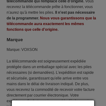
télécommande qui remplace celle d'origine.
Vous
recevrez la télécommande prête à fonctionner, vous
n'aurez qu'à mettre les piles.
Il n'est pas nécessaire
de la programmer.
Nous vous garantissons que la
télécommande aura exactement les mêmes
fonctions que celle d'origine.
Marque
Marque:
VOXSON
La télécommande est soigneusement expédiée
protégée dans un emballage spécial avec les piles
nécessaires (si demandées). L'expédition est rapide
et sécurisée, garantissant qu'elle arrive entre vos
mains dans le délai de livraison indiqué. De plus,
vous recevrez la commodité de recevoir votre facture
directement par courrier électronique. Votre
expérience d'achat sera impeccable dès le premier