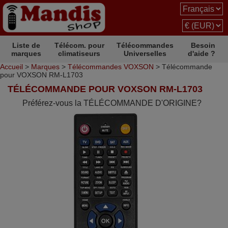
Liste de
Télécom. pour
Télécommandes
Besoin
marques
climatiseurs
Universelles
d'aide ?
Accueil
>
Marques
>
Télécommandes VOXSON
> Télécommande
pour VOXSON RM-L1703
TÉLÉCOMMANDE POUR VOXSON RM-L1703
Préférez-vous la TÉLÉCOMMANDE D'ORIGINE?