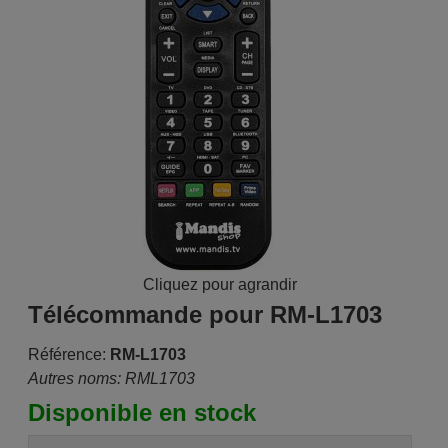
Cliquez pour agrandir
Télécommande pour RM-L1703
Référence:
RM-L1703
Autres noms: RML1703
Disponible en stock