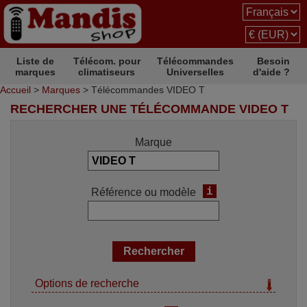
Liste de
Télécom. pour
Télécommandes
Besoin
marques
climatiseurs
Universelles
d'aide ?
Accueil
>
Marques
> Télécommandes VIDEO T
RECHERCHER UNE TÉLÉCOMMANDE VIDEO T
Marque
i
Référence ou modèle
Options de recherche