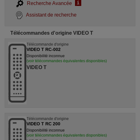
i
Recherche Avancée
Assistant de recherche
Télécommandes d'origine VIDEO T
Télécommande d'origine
VIDEO T RC-002
Disponibilité inconnue
(voir télécommandes équivalentes disponibles)
VIDEO T
Télécommande d'origine
VIDEO T RC 200
Disponibilité inconnue
(voir télécommandes équivalentes disponibles)