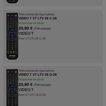
Télécommande équivalente
VIDEO T V7 LTV 26 C-26
Disponible en stock
20,90 €
(TVA incluse)
VIDEO T
Pour V7 LTV 26 C-26
Télécommande équivalente
VIDEO T V7 LTV 26 D-26
Disponible en stock
20,90 €
(TVA incluse)
VIDEO T
Pour V7 LTV 26 D-26