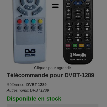
Cliquez pour agrandir
Télécommande pour DVBT-1289
Référence:
DVBT-1289
Autres noms: DVBT1289
Disponible en stock