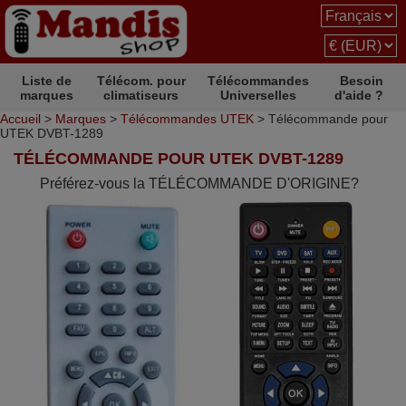
Liste de
Télécom. pour
Télécommandes
Besoin
marques
climatiseurs
Universelles
d'aide ?
Accueil
>
Marques
>
Télécommandes UTEK
> Télécommande pour
UTEK DVBT-1289
TÉLÉCOMMANDE POUR UTEK DVBT-1289
Préférez-vous la TÉLÉCOMMANDE D'ORIGINE?