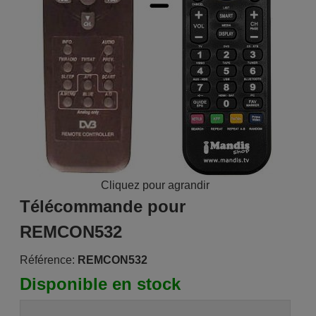
Cliquez pour agrandir
Télécommande pour
REMCON532
Référence:
REMCON532
Disponible en stock