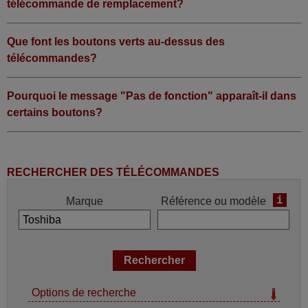
télécommande de remplacement?
Que font les boutons verts au-dessus des
télécommandes?
Pourquoi le message "Pas de fonction" apparaît-il dans
certains boutons?
RECHERCHER DES TÉLÉCOMMANDES
i
Marque
Référence ou modèle
Options de recherche