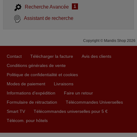
i
Recherche Avancée
Assistant de recherche
Copyright © Mandis Shop 2026
Contact
Télécharger la facture
Avis des clients
Conditions générales de vente
Politique de confidentialité et cookies
Modes de paiement
Livraisons
Informations d'expédition
Faire un retour
Formulaire de rétractation
Télécommandes Universelles
Smart TV
Télécommandes universelles pour 5 €
Télécom. pour hôtels