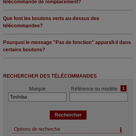
télécommande de remplacement?
Que font les boutons verts au-dessus des
télécommandes?
Pourquoi le message "Pas de fonction" apparaît-il dans
certains boutons?
RECHERCHER DES TÉLÉCOMMANDES
i
Marque
Référence ou modèle
Options de recherche