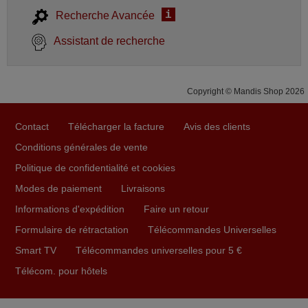
i
Recherche Avancée
Assistant de recherche
Copyright © Mandis Shop 2026
Contact
Télécharger la facture
Avis des clients
Conditions générales de vente
Politique de confidentialité et cookies
Modes de paiement
Livraisons
Informations d'expédition
Faire un retour
Formulaire de rétractation
Télécommandes Universelles
Smart TV
Télécommandes universelles pour 5 €
Télécom. pour hôtels