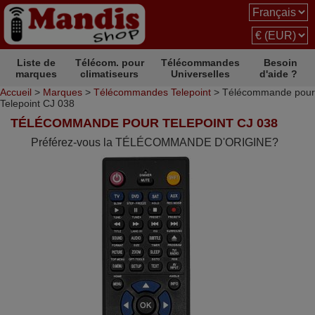
Liste de
Télécom. pour
Télécommandes
Besoin
marques
climatiseurs
Universelles
d'aide ?
Accueil
>
Marques
>
Télécommandes Telepoint
> Télécommande pour
Telepoint CJ 038
TÉLÉCOMMANDE POUR TELEPOINT CJ 038
Préférez-vous la TÉLÉCOMMANDE D'ORIGINE?