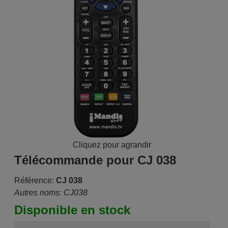
Cliquez pour agrandir
Télécommande pour CJ 038
Référence:
CJ 038
Autres noms: CJ038
Disponible en stock