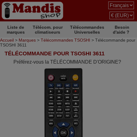
Liste de
Télécom. pour
Télécommandes
Besoin
marques
climatiseurs
Universelles
d'aide ?
Accueil
>
Marques
>
Télécommandes TSOSHI
> Télécommande pour
TSOSHI 3611
TÉLÉCOMMANDE POUR TSOSHI 3611
Préférez-vous la TÉLÉCOMMANDE D'ORIGINE?