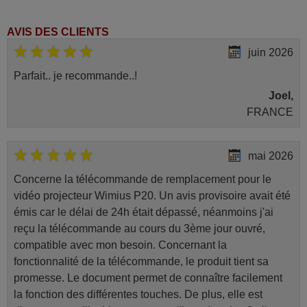
AVIS DES CLIENTS
juin 2026
Parfait.. je recommande..!
Joel,
FRANCE
mai 2026
Concerne la télécommande de remplacement pour le
vidéo projecteur Wimius P20. Un avis provisoire avait été
émis car le délai de 24h était dépassé, néanmoins j'ai
reçu la télécommande au cours du 3ème jour ouvré,
compatible avec mon besoin. Concernant la
fonctionnalité de la télécommande, le produit tient sa
promesse. Le document permet de connaître facilement
la fonction des différentes touches. De plus, elle est