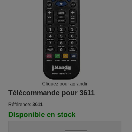
Cliquez pour agrandir
Télécommande pour 3611
Référence:
3611
Disponible en stock