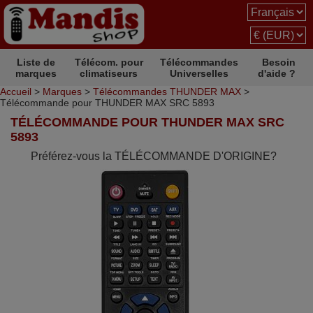
Liste de
Télécom. pour
Télécommandes
Besoin
marques
climatiseurs
Universelles
d'aide ?
Accueil
>
Marques
>
Télécommandes THUNDER MAX
>
Télécommande pour THUNDER MAX SRC 5893
TÉLÉCOMMANDE POUR THUNDER MAX SRC
5893
Préférez-vous la TÉLÉCOMMANDE D'ORIGINE?