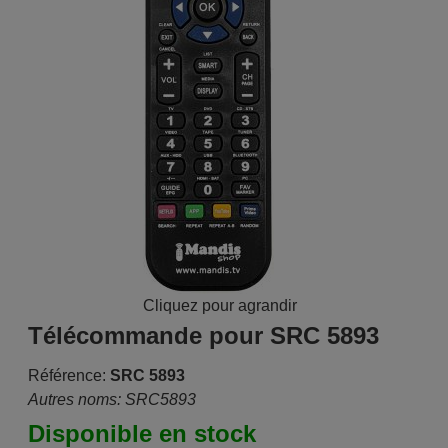
Cliquez pour agrandir
Télécommande pour SRC 5893
Référence:
SRC 5893
Autres noms: SRC5893
Disponible en stock