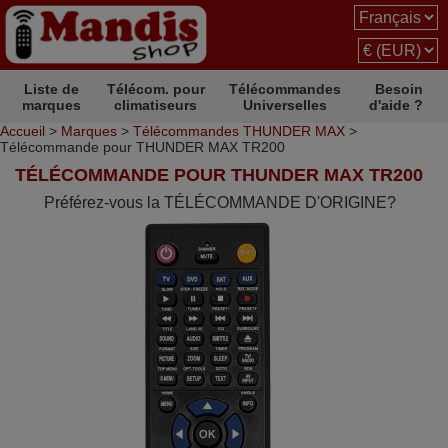
Liste de
Télécom. pour
Télécommandes
Besoin
marques
climatiseurs
Universelles
d'aide ?
Accueil
>
Marques
>
Télécommandes THUNDER MAX
>
Télécommande pour THUNDER MAX TR200
TÉLÉCOMMANDE POUR THUNDER MAX TR200
Préférez-vous la TÉLÉCOMMANDE D'ORIGINE?