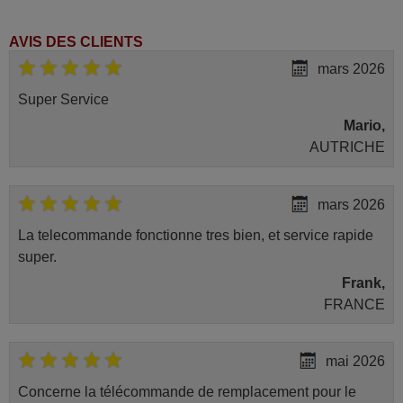
AVIS DES CLIENTS
mars 2026
Super Service
Mario,
AUTRICHE
mars 2026
La telecommande fonctionne tres bien, et service rapide
super.
Frank,
FRANCE
mai 2026
Concerne la télécommande de remplacement pour le