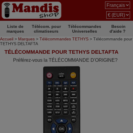
Liste de
Télécom. pour
Télécommandes
Besoin
marques
climatiseurs
Universelles
d'aide ?
Accueil
>
Marques
>
Télécommandes TETHYS
> Télécommande pour
TETHYS DELTAFTA
TÉLÉCOMMANDE POUR TETHYS DELTAFTA
Préférez-vous la TÉLÉCOMMANDE D'ORIGINE?