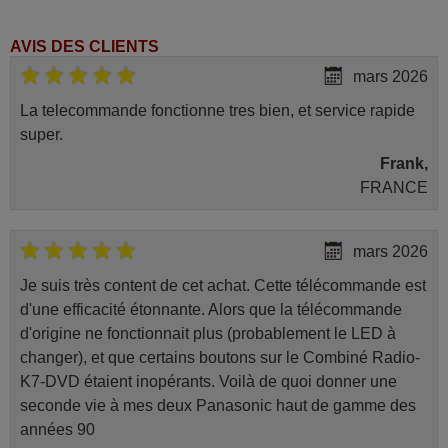
AVIS DES CLIENTS
mars 2026
La telecommande fonctionne tres bien, et service rapide
super.
Frank,
FRANCE
mars 2026
Je suis très content de cet achat. Cette télécommande est
d'une efficacité étonnante. Alors que la télécommande
d'origine ne fonctionnait plus (probablement le LED à
changer), et que certains boutons sur le Combiné Radio-
K7-DVD étaient inopérants. Voilà de quoi donner une
seconde vie à mes deux Panasonic haut de gamme des
années 90