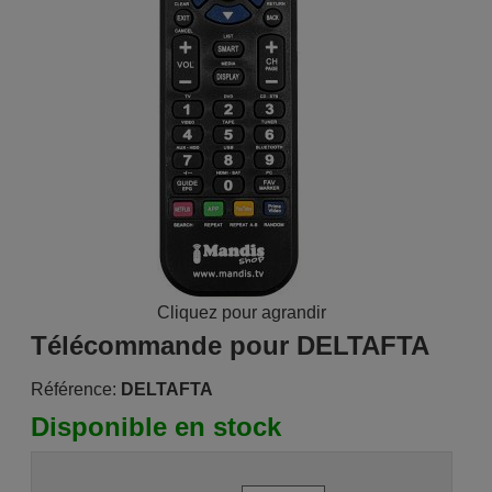
Cliquez pour agrandir
Télécommande pour DELTAFTA
Référence:
DELTAFTA
Disponible en stock