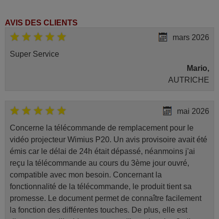
AVIS DES CLIENTS
mars 2026
Super Service
Mario,
AUTRICHE
mai 2026
Concerne la télécommande de remplacement pour le
vidéo projecteur Wimius P20. Un avis provisoire avait été
émis car le délai de 24h était dépassé, néanmoins j'ai
reçu la télécommande au cours du 3ème jour ouvré,
compatible avec mon besoin. Concernant la
fonctionnalité de la télécommande, le produit tient sa
promesse. Le document permet de connaître facilement
la fonction des différentes touches. De plus, elle est