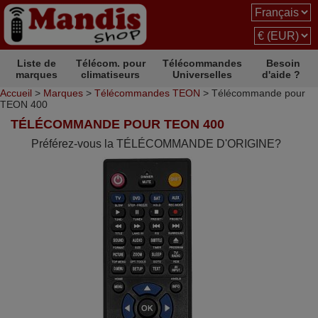
Liste de
Télécom. pour
Télécommandes
Besoin
marques
climatiseurs
Universelles
d'aide ?
Accueil
>
Marques
>
Télécommandes TEON
> Télécommande pour
TEON 400
TÉLÉCOMMANDE POUR TEON 400
Préférez-vous la TÉLÉCOMMANDE D'ORIGINE?