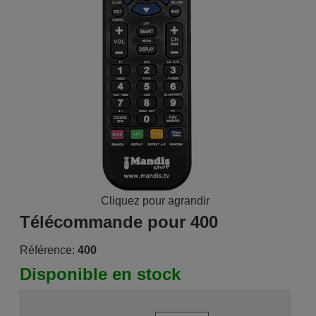
Cliquez pour agrandir
Télécommande pour 400
Référence:
400
Disponible en stock