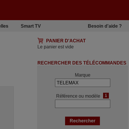
lles
Smart TV
Besoin d'aide ?
PANIER D'ACHAT
Le panier est vide
RECHERCHER DES TÉLÉCOMMANDES
Marque
i
Référence ou modèle