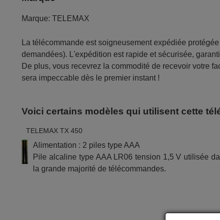
Marque:
TELEMAX
La télécommande est soigneusement expédiée protégée d
demandées). L'expédition est rapide et sécurisée, garantis
De plus, vous recevrez la commodité de recevoir votre fac
sera impeccable dès le premier instant !
Voici certains modèles qui utilisent cette 
TELEMAX TX 450
Alimentation : 2 piles type AAA
Pile alcaline type AAA LR06 tension 1,5 V utilisée d
la grande majorité de télécommandes.