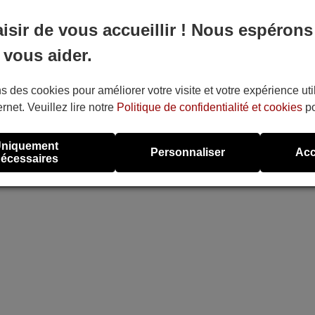
aisir de vous accueillir ! Nous espérons
 vous aider.
s des cookies pour améliorer votre visite et votre expérience uti
ernet. Veuillez lire notre
Politique de confidentialité et cookies
po
niquement
Personnaliser
Acc
écessaires