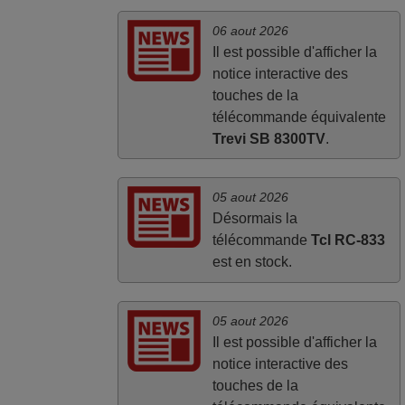
06 aout 2026
Il est possible d'afficher la
notice interactive des
touches de la
télécommande équivalente
Trevi SB 8300TV
.
05 aout 2026
Désormais la
télécommande
Tcl RC-833
est en stock.
05 aout 2026
Il est possible d'afficher la
notice interactive des
touches de la