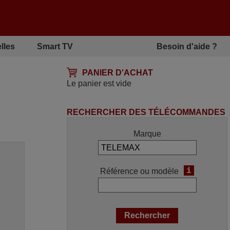
lles
Smart TV
Besoin d'aide ?
PANIER D'ACHAT
Le panier est vide
RECHERCHER DES TÉLÉCOMMANDES
Marque
i
Référence ou modèle