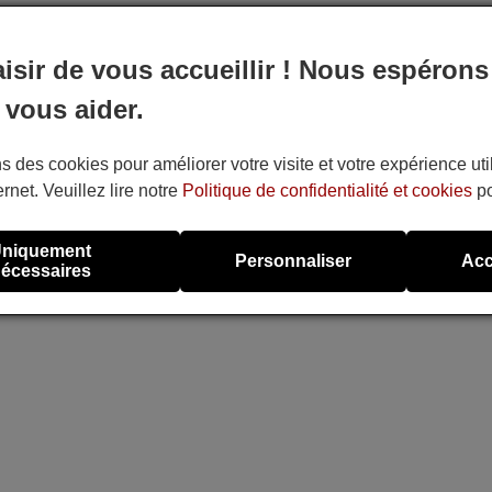
aisir de vous accueillir ! Nous espérons
 vous aider.
s des cookies pour améliorer votre visite et votre expérience uti
ernet. Veuillez lire notre
Politique de confidentialité et cookies
po
niquement
Personnaliser
Acc
écessaires