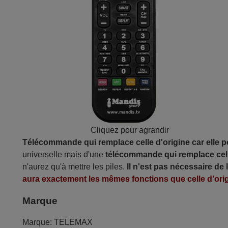
Cliquez pour agrandir
Télécommande qui remplace celle d'origine car elle 
universelle mais d'une
télécommande qui remplace cell
n'aurez qu'à mettre les piles.
Il n'est pas nécessaire de
aura exactement les mêmes fonctions que celle d'orig
Marque
Marque:
TELEMAX