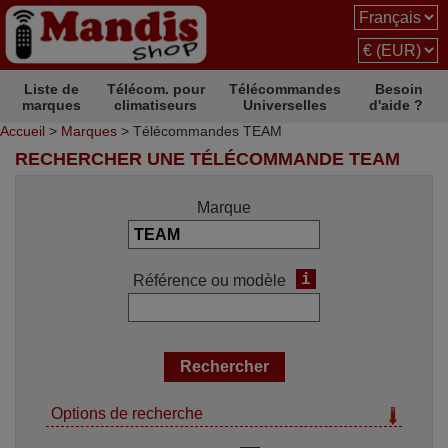
Liste de
Télécom. pour
Télécommandes
Besoin
marques
climatiseurs
Universelles
d'aide ?
Accueil
>
Marques
> Télécommandes TEAM
RECHERCHER UNE TÉLÉCOMMANDE TEAM
Marque
i
Référence ou modèle
Options de recherche