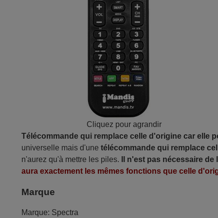
Cliquez pour agrandir
Télécommande qui remplace celle d'origine car elle 
universelle mais d'une
télécommande qui remplace cell
n'aurez qu'à mettre les piles.
Il n'est pas nécessaire de
aura exactement les mêmes fonctions que celle d'orig
Marque
Marque:
Spectra