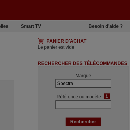
lles
Smart TV
Besoin d'aide ?
PANIER D'ACHAT
Le panier est vide
RECHERCHER DES TÉLÉCOMMANDES
Marque
i
Référence ou modèle