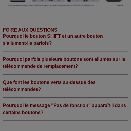
FOIRE AUX QUESTIONS
Pourquoi le bouton SHIFT et un autre bouton
s'allument-ils parfois?
Pourquoi parfois plusieurs boutons sont allumés sur la
télécommande de remplacement?
Que font les boutons verts au-dessus des
télécommandes?
Pourquoi le message "Pas de fonction" apparaît-il dans
certains boutons?