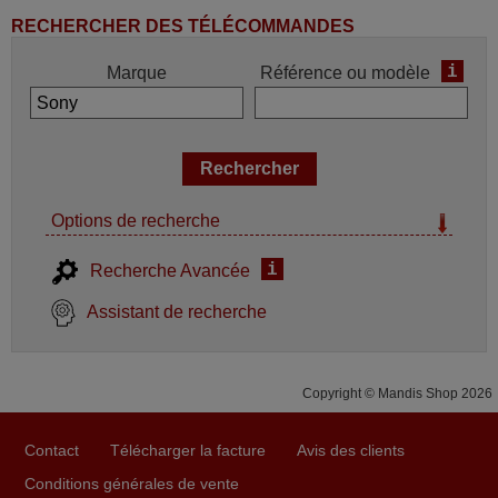
RECHERCHER DES TÉLÉCOMMANDES
i
Marque
Référence ou modèle
Options de recherche
i
Recherche Avancée
Assistant de recherche
Copyright © Mandis Shop 2026
Contact
Télécharger la facture
Avis des clients
Conditions générales de vente