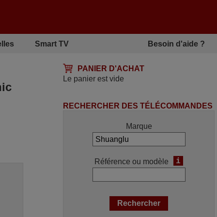
lles
Smart TV
Besoin d'aide ?
PANIER D'ACHAT
Le panier est vide
ic
RECHERCHER DES TÉLÉCOMMANDES
Marque
i
Référence ou modèle