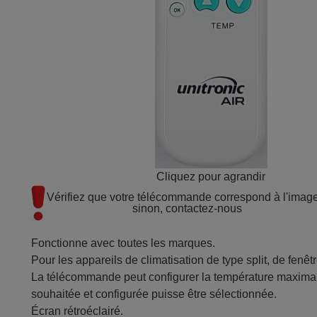
Cliquez pour agrandir
Vérifiez que votre télécommande correspond à l'image 
sinon, contactez-nous
Fonctionne avec toutes les marques.
Pour les appareils de climatisation de type split, de fenêt
La télécommande peut configurer la température maximal
souhaitée et configurée puisse être sélectionnée.
Écran rétroéclairé.