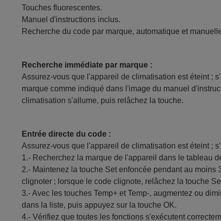
Touches fluorescentes.
Manuel d'instructions inclus.
Recherche du code par marque, automatique et manuelle
Recherche immédiate par marque :
Assurez-vous que l'appareil de climatisation est éteint ; 
marque comme indiqué dans l'image du manuel d'instruct
climatisation s'allume, puis relâchez la touche.
Entrée directe du code :
Assurez-vous que l'appareil de climatisation est éteint ; s'
1.- Recherchez la marque de l'appareil dans le tableau d
2.- Maintenez la touche Set enfoncée pendant au moins 
clignoter ; lorsque le code clignote, relâchez la touche Se
3.- Avec les touches Temp+ et Temp-, augmentez ou dimi
dans la liste, puis appuyez sur la touche OK.
4.- Vérifiez que toutes les fonctions s'exécutent correcte