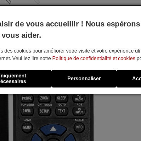
aisir de vous accueillir ! Nous espérons
 vous aider.
s des cookies pour améliorer votre visite et votre expérience uti
ernet. Veuillez lire notre
Politique de confidentialité et cookies
po
niquement
Personnaliser
Acc
écessaires