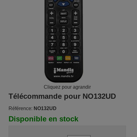
Cliquez pour agrandir
Télécommande pour NO132UD
Référence:
NO132UD
Disponible en stock