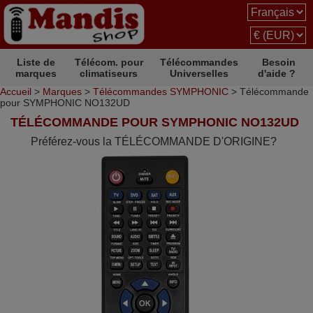
Liste de
Télécom. pour
Télécommandes
Besoin
marques
climatiseurs
Universelles
d'aide ?
Accueil
>
Marques
>
Télécommandes SYMPHONIC
> Télécommande
pour SYMPHONIC NO132UD
TÉLÉCOMMANDE POUR SYMPHONIC NO132UD
Préférez-vous la TÉLÉCOMMANDE D'ORIGINE?