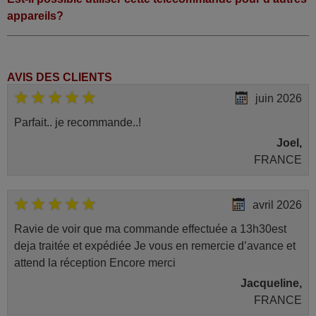
appareils?
AVIS DES CLIENTS
juin 2026
Parfait.. je recommande..!
Joel,
FRANCE
avril 2026
Ravie de voir que ma commande effectuée a 13h30est
deja traitée et expédiée Je vous en remercie d’avance et
attend la réception Encore merci
Jacqueline,
FRANCE