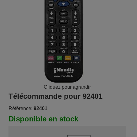
Cliquez pour agrandir
Télécommande pour 92401
Référence:
92401
Disponible en stock