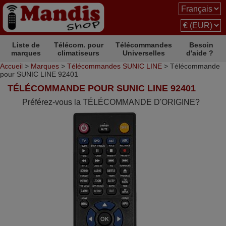
Liste de
Télécom. pour
Télécommandes
Besoin
marques
climatiseurs
Universelles
d'aide ?
Accueil
>
Marques
>
Télécommandes SUNIC LINE
> Télécommande
pour SUNIC LINE 92401
TÉLÉCOMMANDE POUR SUNIC LINE 92401
Préférez-vous la TÉLÉCOMMANDE D'ORIGINE?