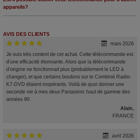
appareils?
AVIS DES CLIENTS
mars 2026
Je suis très content de cet achat. Cette télécommande est
d'une efficacité étonnante. Alors que la télécommande
d'origine ne fonctionnait plus (probablement le LED à
changer), et que certains boutons sur le Combiné Radio-
K7-DVD étaient inopérants. Voilà de quoi donner une
seconde vie à mes deux Panasonic haut de gamme des
années 90
Alain,
FRANCE
avril 2026